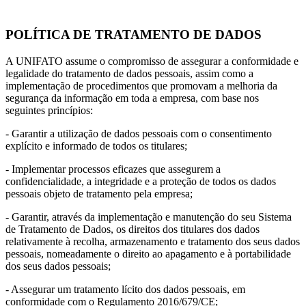
POLÍTICA DE TRATAMENTO DE DADOS
A UNIFATO assume o compromisso de assegurar a conformidade e
legalidade do tratamento de dados pessoais, assim como a
implementação de procedimentos que promovam a melhoria da
segurança da informação em toda a empresa, com base nos
seguintes princípios:
- Garantir a utilização de dados pessoais com o consentimento
explícito e informado de todos os titulares;
- Implementar processos eficazes que assegurem a
confidencialidade, a integridade e a proteção de todos os dados
pessoais objeto de tratamento pela empresa;
- Garantir, através da implementação e manutenção do seu Sistema
de Tratamento de Dados, os direitos dos titulares dos dados
relativamente à recolha, armazenamento e tratamento dos seus dados
pessoais, nomeadamente o direito ao apagamento e à portabilidade
dos seus dados pessoais;
- Assegurar um tratamento lícito dos dados pessoais, em
conformidade com o Regulamento 2016/679/CE;