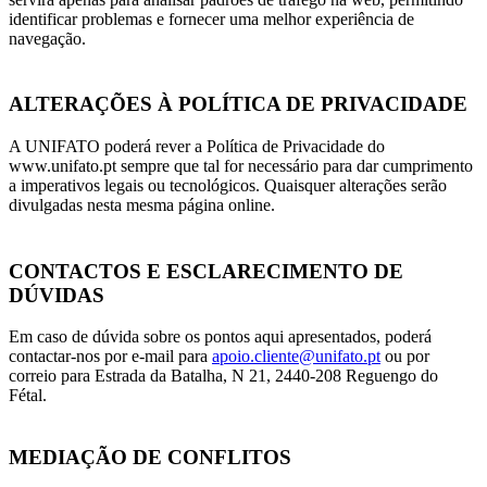
identificar problemas e fornecer uma melhor experiência de
navegação.
ALTERAÇÕES À POLÍTICA DE PRIVACIDADE
A UNIFATO poderá rever a Política de Privacidade do
www.unifato.pt sempre que tal for necessário para dar cumprimento
a imperativos legais ou tecnológicos. Quaisquer alterações serão
divulgadas nesta mesma página online.
CONTACTOS E ESCLARECIMENTO DE
DÚVIDAS
Em caso de dúvida sobre os pontos aqui apresentados, poderá
contactar-nos por e-mail para
apoio.cliente@unifato.pt
ou por
correio para Estrada da Batalha, N 21, 2440-208 Reguengo do
Fétal.
MEDIAÇÃO DE CONFLITOS