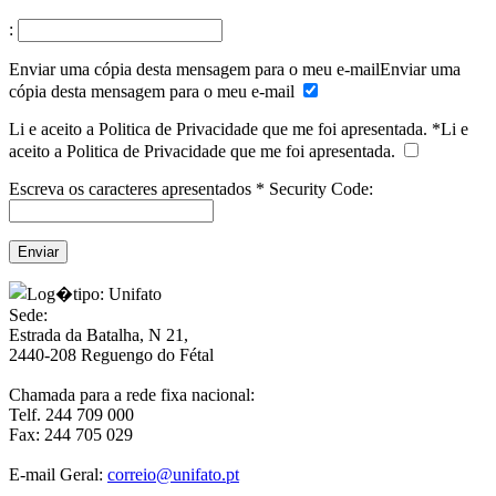
:
Enviar uma cópia desta mensagem para o meu e-mail
Enviar uma
cópia desta mensagem para o meu e-mail
Li e aceito a Politica de Privacidade que me foi apresentada.
*
Li e
aceito a Politica de Privacidade que me foi apresentada.
Escreva os caracteres apresentados
*
Security Code:
Sede:
Estrada da Batalha, N 21,
2440-208 Reguengo do Fétal
Chamada para a rede fixa nacional:
Telf. 244 709 000
Fax: 244 705 029
E-mail Geral:
correio@unifato.pt