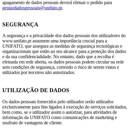
apagamento de dados pessoais deverá efetuar o pedido para
gestaodadospessoais@unifato.pt
.
SEGURANÇA
A segurança e a privacidade dos dados pessoais dos utilizadores do
www.unifato.pt assumem uma importância crucial para a
UNIFATO, que assegura as medidas de segurança tecnológicas e
organizacionais que estão ao seu alcance para a proteção dos dados
e da sua confidencialidade. No entanto, dado que a recolha é
efetuada em rede aberta, os dados pessoais podem circular na rede
sem condições de segurança, correndo o risco de serem vistos e
utilizados por terceiros não autorizados.
UTILIZAÇÃO DE DADOS
Os dados pessoais fornecidos pelo utilizador serão utilizados
exclusivamente para fins ligados à execução do serviços solicitados,
bem como, se o utilizador assim o autorizar, para atividades de
informação da UNIFATO como comunicações de marketing e
usufruto de vantagens de cliente.