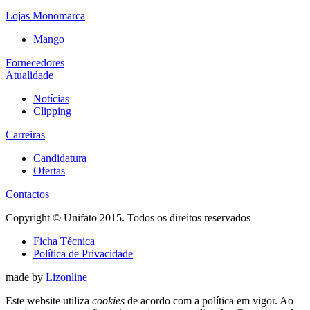
Lojas Monomarca
Mango
Fornecedores
Atualidade
Notícias
Clipping
Carreiras
Candidatura
Ofertas
Contactos
Copyright © Unifato 2015. Todos os direitos reservados
Ficha Técnica
Política de Privacidade
made by
Lizonline
Este website utiliza
cookies
de acordo com a política em vigor. Ao