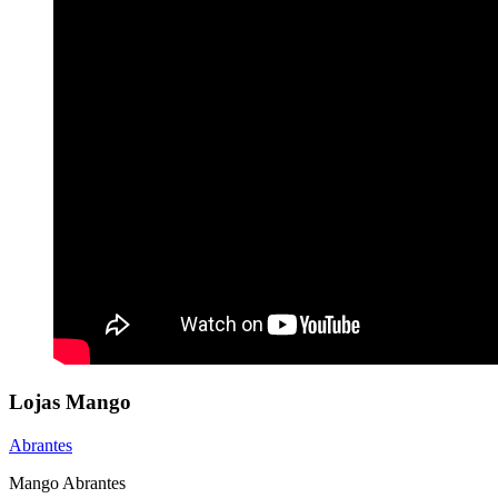
Lojas Mango
Abrantes
Mango Abrantes